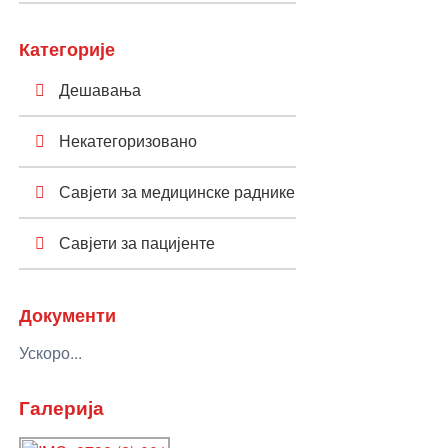
Категорије
Дешавања
Некатегоризовано
Савјети за медицинске раднике
Савјети за пацијенте
Документи
Ускоро...
Галерија